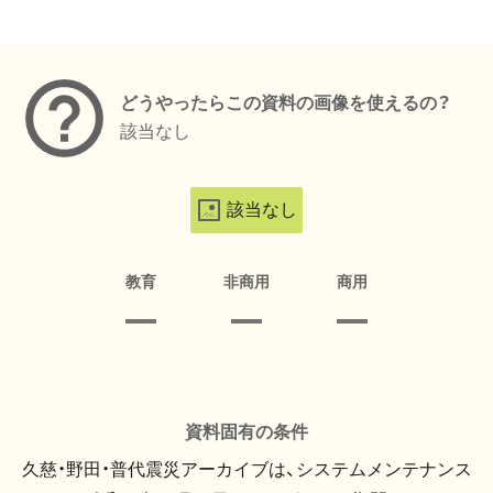
メタデータ
どうやったらこの資料の画像を使えるの？
該当なし
該当なし
教育
非商用
商用
資料固有の条件
久慈・野田・普代震災アーカイブは、システムメンテナンス