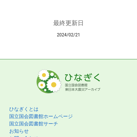
最終更新日
2024/02/21
ひなぎくとは
国立国会図書館ホームページ
国立国会図書館サーチ
お知らせ