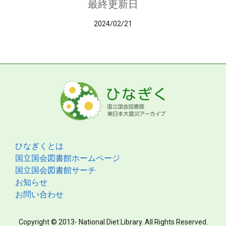
最終更新日
2024/02/21
ひなぎくとは
国立国会図書館ホームページ
国立国会図書館サーチ
お知らせ
お問い合わせ
Copyright © 2013- National Diet Library. All Rights Reserved.