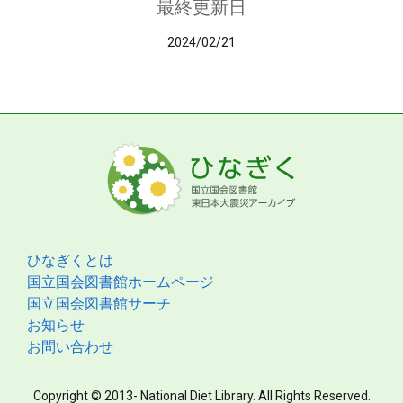
最終更新日
2024/02/21
ひなぎくとは
国立国会図書館ホームページ
国立国会図書館サーチ
お知らせ
お問い合わせ
Copyright © 2013- National Diet Library. All Rights Reserved.