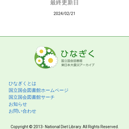
最終更新日
2024/02/21
ひなぎくとは
国立国会図書館ホームページ
国立国会図書館サーチ
お知らせ
お問い合わせ
Copyright © 2013- National Diet Library. All Rights Reserved.