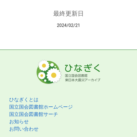
最終更新日
2024/02/21
ひなぎくとは
国立国会図書館ホームページ
国立国会図書館サーチ
お知らせ
お問い合わせ