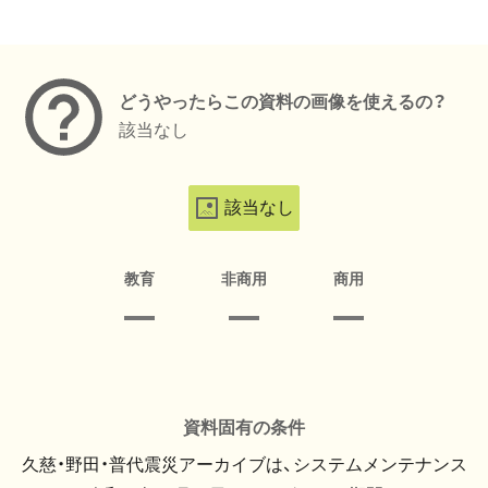
メタデータ
どうやったらこの資料の画像を使えるの？
該当なし
該当なし
教育
非商用
商用
資料固有の条件
久慈・野田・普代震災アーカイブは、システムメンテナンス