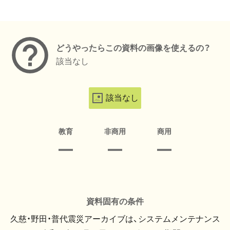
メタデータ
どうやったらこの資料の画像を使えるの？
該当なし
該当なし
教育
非商用
商用
資料固有の条件
久慈・野田・普代震災アーカイブは、システムメンテナンス