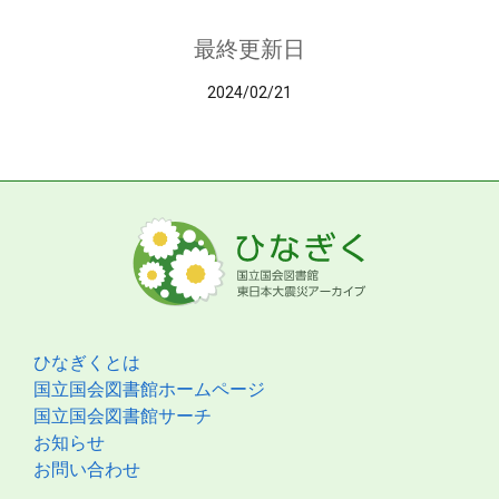
最終更新日
2024/02/21
ひなぎくとは
国立国会図書館ホームページ
国立国会図書館サーチ
お知らせ
お問い合わせ