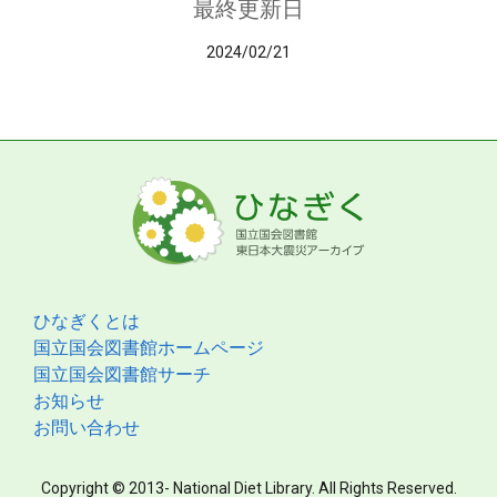
最終更新日
2024/02/21
ひなぎくとは
国立国会図書館ホームページ
国立国会図書館サーチ
お知らせ
お問い合わせ
Copyright © 2013- National Diet Library. All Rights Reserved.