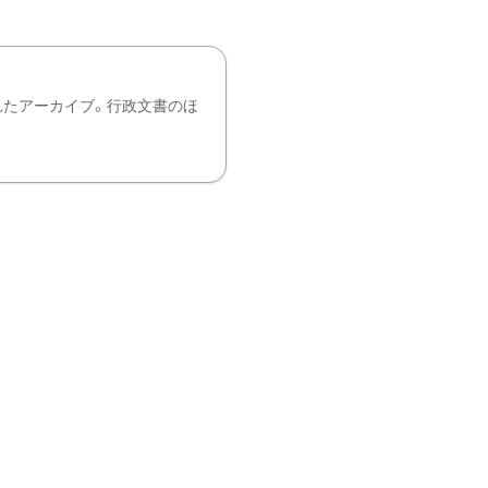
れたアーカイブ。行政文書のほ