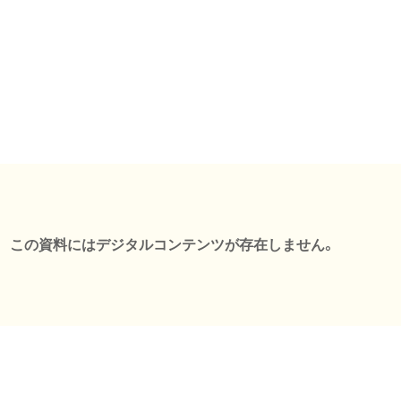
この資料にはデジタルコンテンツが存在しません。