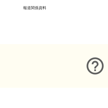
報道関係資料
メタデータ