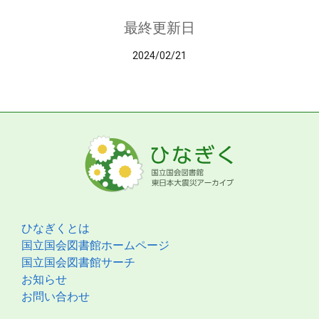
最終更新日
2024/02/21
ひなぎくとは
国立国会図書館ホームページ
国立国会図書館サーチ
お知らせ
お問い合わせ