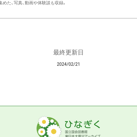
集めた、写真、動画や体験談も収録。
最終更新日
2024/02/21