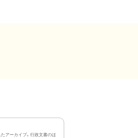
れたアーカイブ。行政文書のほ