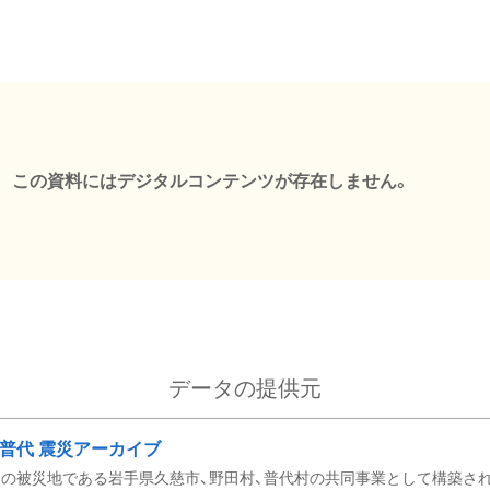
この資料にはデジタルコンテンツが存在しません。
データの提供元
・普代 震災アーカイブ
の被災地である岩手県久慈市、野田村、普代村の共同事業として構築さ