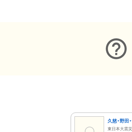
メタデータ
久慈・野田
東日本大震災