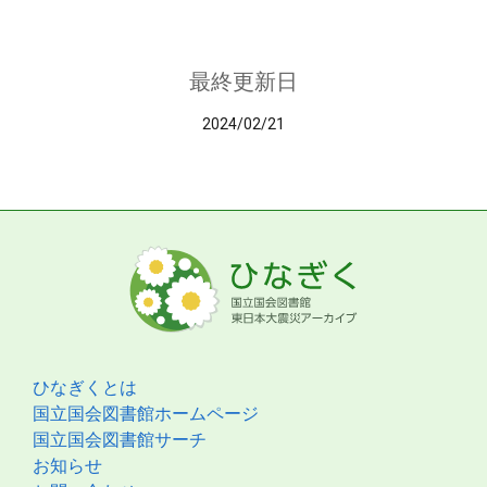
最終更新日
2024/02/21
ひなぎくとは
国立国会図書館ホームページ
国立国会図書館サーチ
お知らせ