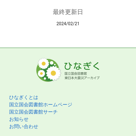
最終更新日
2024/02/21
ひなぎくとは
国立国会図書館ホームページ
国立国会図書館サーチ
お知らせ
お問い合わせ