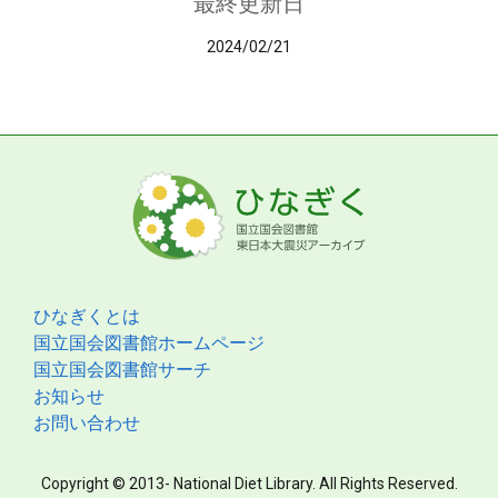
最終更新日
2024/02/21
ひなぎくとは
国立国会図書館ホームページ
国立国会図書館サーチ
お知らせ
お問い合わせ
Copyright © 2013- National Diet Library. All Rights Reserved.