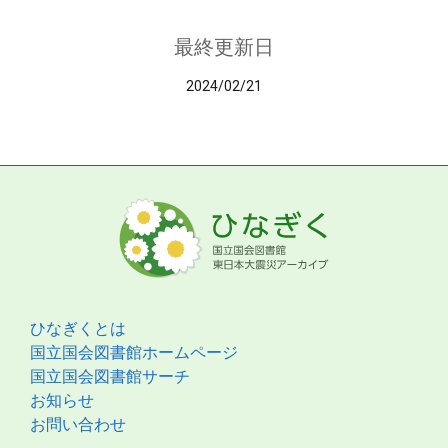
最終更新日
2024/02/21
ひなぎくとは
国立国会図書館ホームページ
国立国会図書館サーチ
お知らせ
お問い合わせ