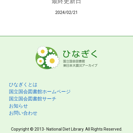
最終更新日
2024/02/21
ひなぎくとは
国立国会図書館ホームページ
国立国会図書館サーチ
お知らせ
お問い合わせ
Copyright © 2013- National Diet Library. All Rights Reserved.