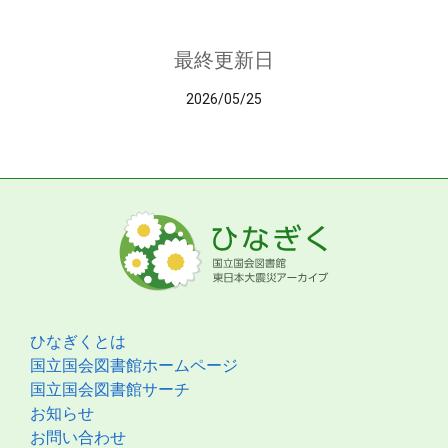
最終更新日
2026/05/25
ひなぎくとは
国立国会図書館ホームページ
国立国会図書館サーチ
お知らせ
お問い合わせ