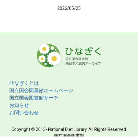
2026/05/25
ひなぎくとは
国立国会図書館ホームページ
国立国会図書館サーチ
お知らせ
お問い合わせ
Copyright © 2013- National Diet Library. All Rights Reserved.