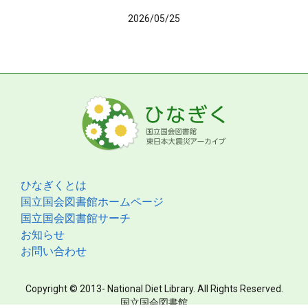
2026/05/25
ひなぎくとは
国立国会図書館ホームページ
国立国会図書館サーチ
お知らせ
お問い合わせ
Copyright © 2013- National Diet Library. All Rights Reserved.