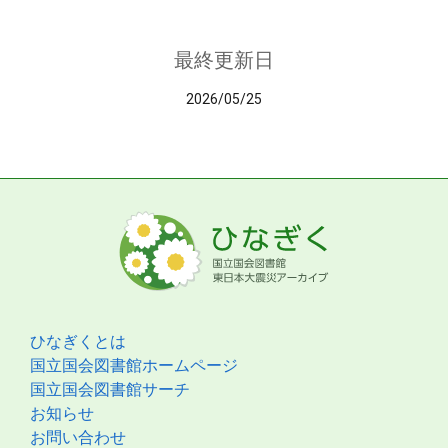
最終更新日
2026/05/25
ひなぎくとは
国立国会図書館ホームページ
国立国会図書館サーチ
お知らせ
お問い合わせ