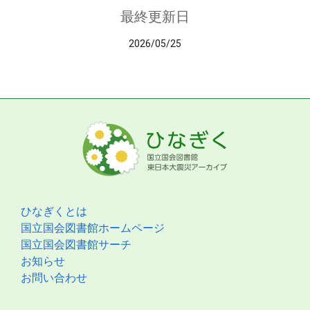
最終更新日
2026/05/25
ひなぎくとは
国立国会図書館ホームページ
国立国会図書館サーチ
お知らせ
お問い合わせ