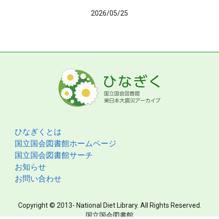
2026/05/25
ひなぎくとは
国立国会図書館ホームページ
国立国会図書館サーチ
お知らせ
お問い合わせ
Copyright © 2013- National Diet Library. All Rights Reserved.