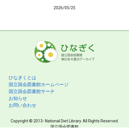
2026/05/25
ひなぎくとは
国立国会図書館ホームページ
国立国会図書館サーチ
お知らせ
お問い合わせ
Copyright © 2013- National Diet Library. All Rights Reserved.