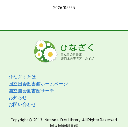
2026/05/25
ひなぎくとは
国立国会図書館ホームページ
国立国会図書館サーチ
お知らせ
お問い合わせ
Copyright © 2013- National Diet Library. All Rights Reserved.