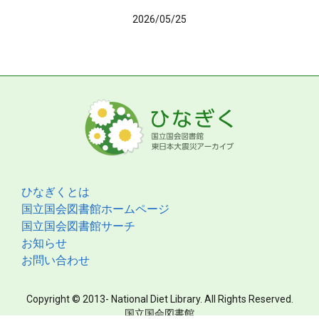
2026/05/25
ひなぎくとは
国立国会図書館ホームページ
国立国会図書館サーチ
お知らせ
お問い合わせ
Copyright © 2013- National Diet Library. All Rights Reserved.