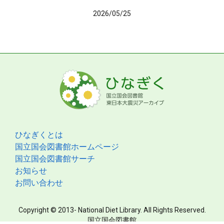
2026/05/25
ひなぎくとは
国立国会図書館ホームページ
国立国会図書館サーチ
お知らせ
お問い合わせ
Copyright © 2013- National Diet Library. All Rights Reserved.