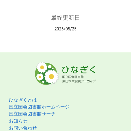
最終更新日
2026/05/25
ひなぎくとは
国立国会図書館ホームページ
国立国会図書館サーチ
お知らせ
お問い合わせ