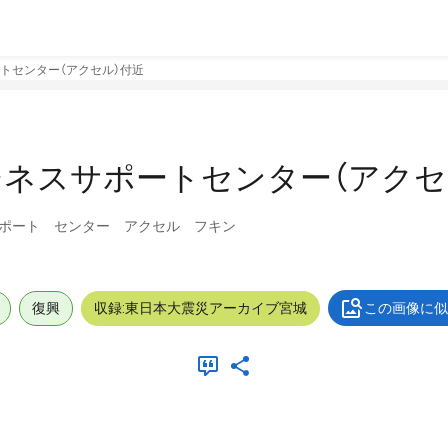
トセンター（アクセル）付近
ネスサポートセンター（アクセ
ポート センター アクセル フキン
復興
収録:東日本大震災アーカイブ宮城
この画像に似