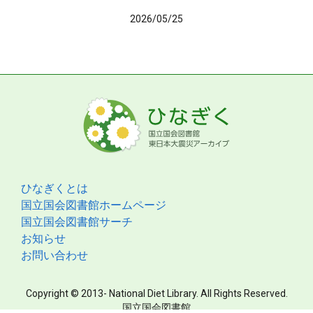
2026/05/25
ひなぎくとは
国立国会図書館ホームページ
国立国会図書館サーチ
お知らせ
お問い合わせ
Copyright © 2013- National Diet Library. All Rights Reserved.