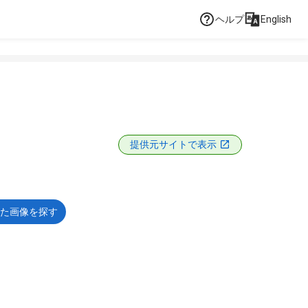
ヘルプ
English
提供元サイトで表示
た画像を探す