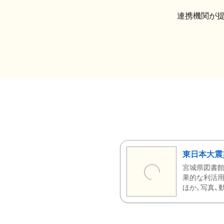
連携機関が
東日本大震
宮城県図書館
果的な利活用
ほか、写真、