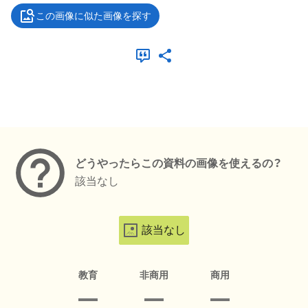
この画像に似た画像を探す
メタデータ
どうやったらこの資料の画像を使えるの？
該当なし
該当なし
教育
非商用
商用