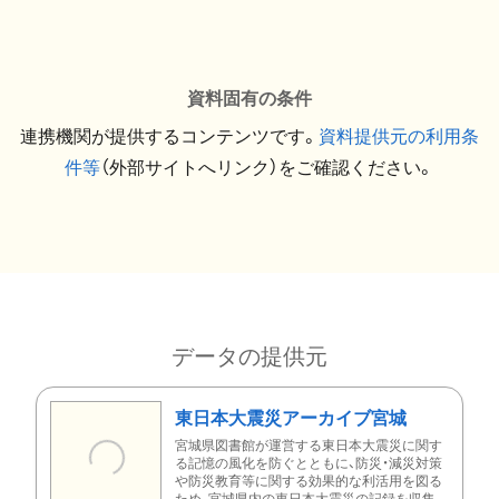
資料固有の条件
連携機関が提供するコンテンツです。
資料提供元の利用条
件等
（外部サイトへリンク）をご確認ください。
データの提供元
東日本大震災アーカイブ宮城
宮城県図書館が運営する東日本大震災に関す
る記憶の風化を防ぐとともに、防災・減災対策
や防災教育等に関する効果的な利活用を図る