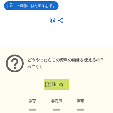
この画像に似た画像を探す
メタデータ
どうやったらこの資料の画像を使えるの？
該当なし
該当なし
教育
非商用
商用