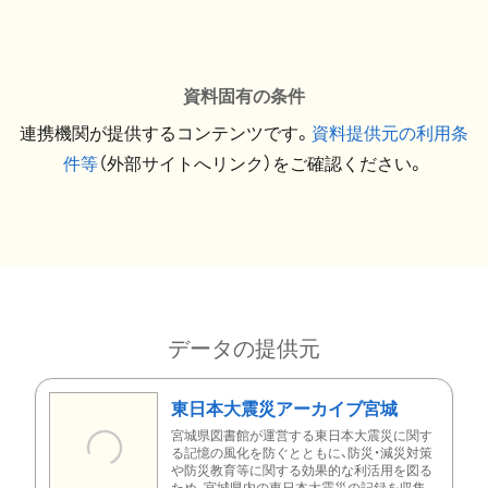
資料固有の条件
連携機関が提供するコンテンツです。
資料提供元の利用条
件等
（外部サイトへリンク）をご確認ください。
データの提供元
東日本大震災アーカイブ宮城
宮城県図書館が運営する東日本大震災に関す
る記憶の風化を防ぐとともに、防災・減災対策
や防災教育等に関する効果的な利活用を図る