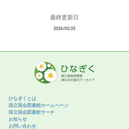
最終更新日
2026/05/25
ひなぎくとは
国立国会図書館ホームページ
国立国会図書館サーチ
お知らせ
お問い合わせ