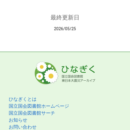
最終更新日
2026/05/25
ひなぎくとは
国立国会図書館ホームページ
国立国会図書館サーチ
お知らせ
お問い合わせ