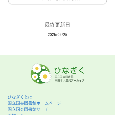
最終更新日
2026/05/25
ひなぎくとは
国立国会図書館ホームページ
国立国会図書館サーチ