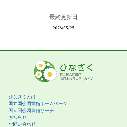
最終更新日
2026/05/25
ひなぎくとは
国立国会図書館ホームページ
国立国会図書館サーチ
お知らせ
お問い合わせ