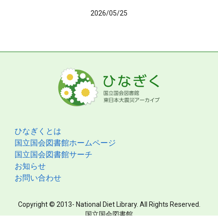
2026/05/25
ひなぎくとは
国立国会図書館ホームページ
国立国会図書館サーチ
お知らせ
お問い合わせ
Copyright © 2013- National Diet Library. All Rights Reserved.