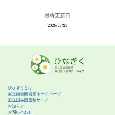
最終更新日
2026/05/25
ひなぎくとは
国立国会図書館ホームページ
国立国会図書館サーチ
お知らせ
お問い合わせ