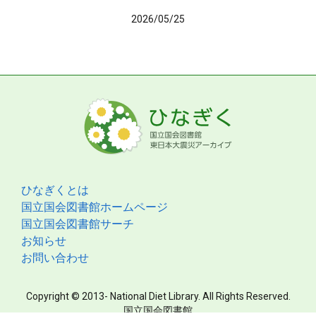
2026/05/25
ひなぎくとは
国立国会図書館ホームページ
国立国会図書館サーチ
お知らせ
お問い合わせ
Copyright © 2013- National Diet Library. All Rights Reserved.