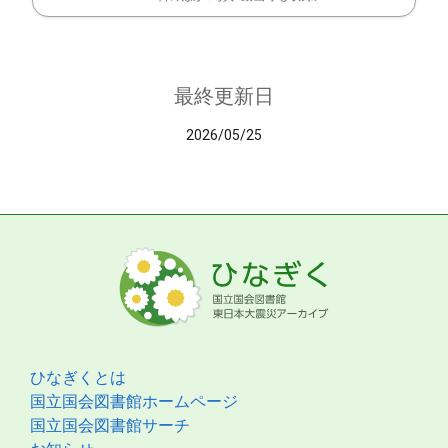
最終更新日
2026/05/25
ひなぎくとは
国立国会図書館ホームページ
国立国会図書館サーチ