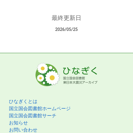
最終更新日
2026/05/25
ひなぎくとは
国立国会図書館ホームページ
国立国会図書館サーチ
お知らせ
お問い合わせ