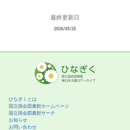
最終更新日
2026/05/25
ひなぎくとは
国立国会図書館ホームページ
国立国会図書館サーチ
お知らせ
お問い合わせ