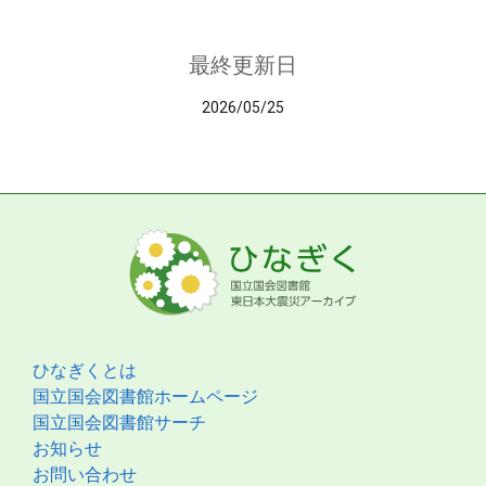
最終更新日
2026/05/25
ひなぎくとは
国立国会図書館ホームページ
国立国会図書館サーチ
お知らせ
お問い合わせ