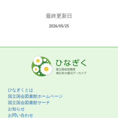
最終更新日
2026/05/25
ひなぎくとは
国立国会図書館ホームページ
国立国会図書館サーチ
お知らせ
お問い合わせ