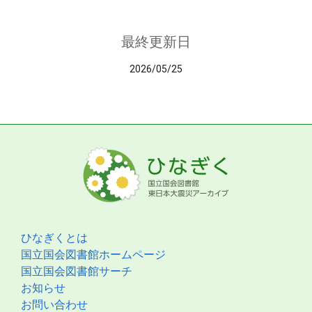
最終更新日
2026/05/25
ひなぎくとは
国立国会図書館ホームページ
国立国会図書館サーチ
お知らせ
お問い合わせ