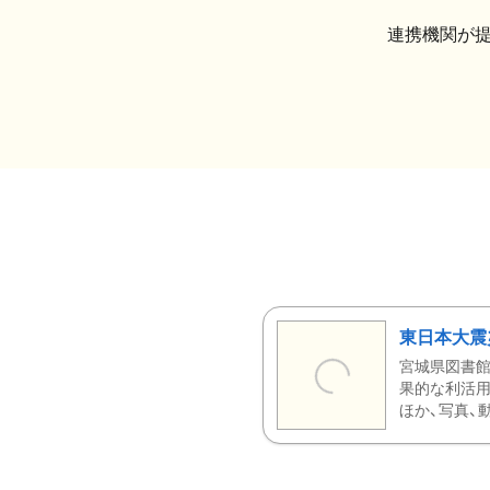
連携機関が
東日本大震
宮城県図書館
果的な利活用
ほか、写真、