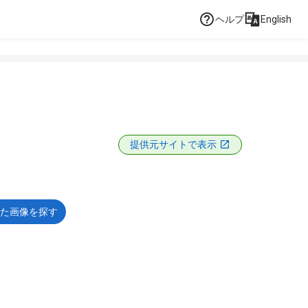
ヘルプ
English
提供元サイトで表示
た画像を探す