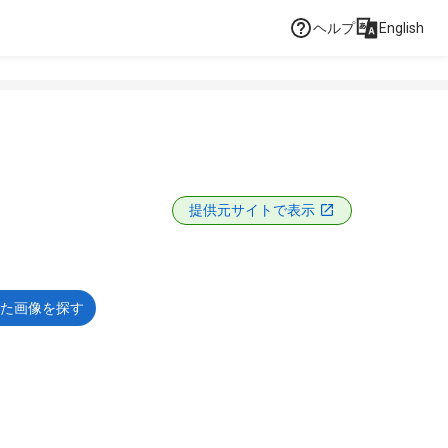
ヘルプ
English
提供元サイトで表示
た画像を探す