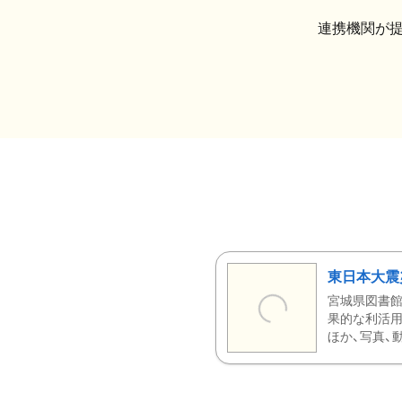
連携機関が
東日本大震
宮城県図書館
果的な利活用
ほか、写真、