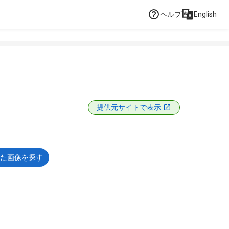
ヘルプ
English
提供元サイトで表示
た画像を探す