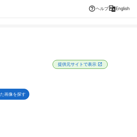
ヘルプ
English
提供元サイトで表示
た画像を探す