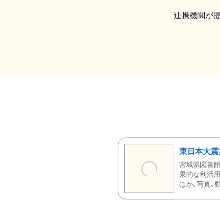
連携機関が
東日本大震
宮城県図書館
果的な利活用
ほか、写真、