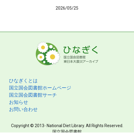
2026/05/25
ひなぎくとは
国立国会図書館ホームページ
国立国会図書館サーチ
お知らせ
お問い合わせ
Copyright © 2013- National Diet Library. All Rights Reserved.